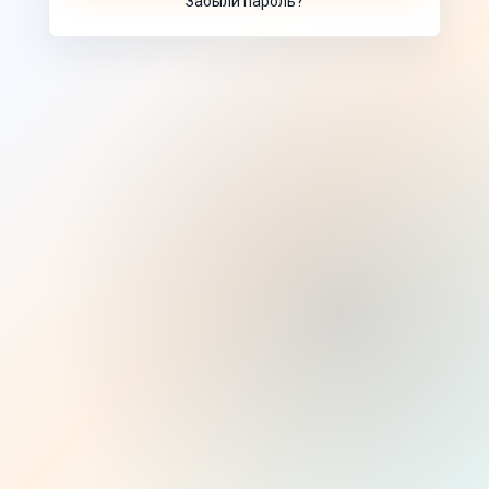
Забыли пароль?