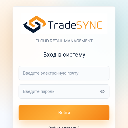
CLOUD RETAIL MANAGEMENT
Вход в систему
Войти